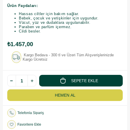
Ürün Faydaları:
Hassas ciltler için bakım sağlar.
Bebek, çocuk ve yetişkinler için uygundur.
Vücut, yüz ve dudaklara uygulanabilir.
Paraben ve parfüm içermez.
Cildi besler.
₺1.457,00
Kargo Bedava - 300 tl ve Üzeri Tüm Alışverişlerinizde
Kargo Ücretsiz
Telefonla Sipariş
Favorilere Ekle