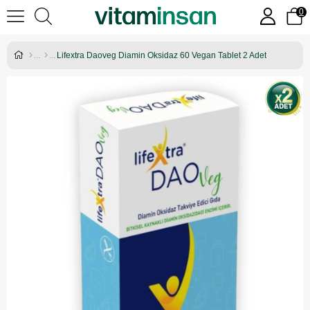
0
Lifextra Daoveg Diamin Oksidaz 60 Vegan Tablet 2 Adet