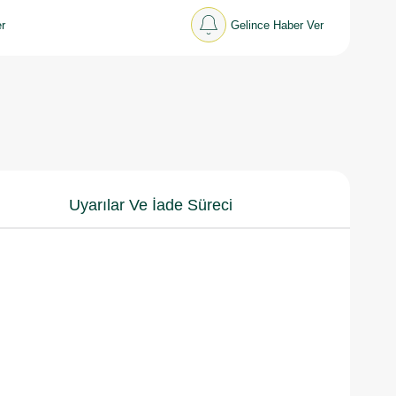
r
Gelince Haber Ver
Uyarılar Ve İade Süreci