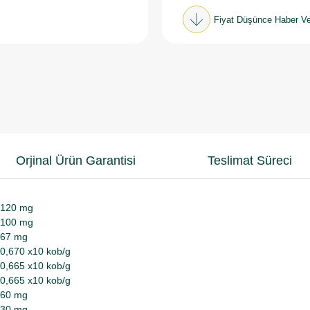
Fiyat Düşünce Haber Ve
Orjinal Ürün Garantisi
Teslimat Süreci
120 mg
100 mg
67 mg
0,670 x10 kob/g
0,665 x10 kob/g
0,665 x10 kob/g
60 mg
30 mg