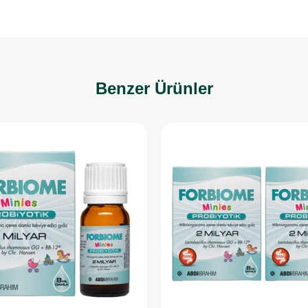
Benzer Ürünler