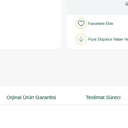
Ü
Favorilere Ekle
Fiyat Düşünce Haber Ve
Orjinal Ürün Garantisi
Teslimat Süreci