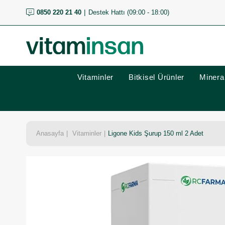
0850 220 21 40
Destek Hattı (09:00 - 18:00)
Vitaminler
Bitkisel Ürünler
Mineral
Anasayfa
Vitaminler
Ligone Kids Şurup 150 ml 2 Adet