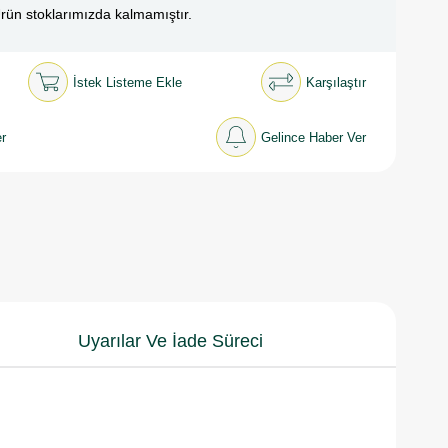
rün stoklarımızda kalmamıştır.
İstek Listeme Ekle
Karşılaştır
r
Gelince Haber Ver
Uyarılar Ve İade Süreci