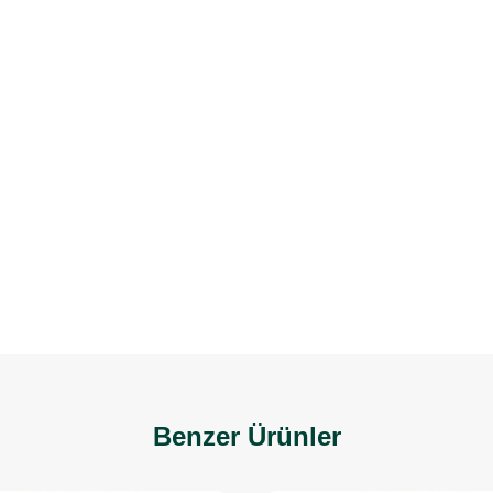
Benzer Ürünler