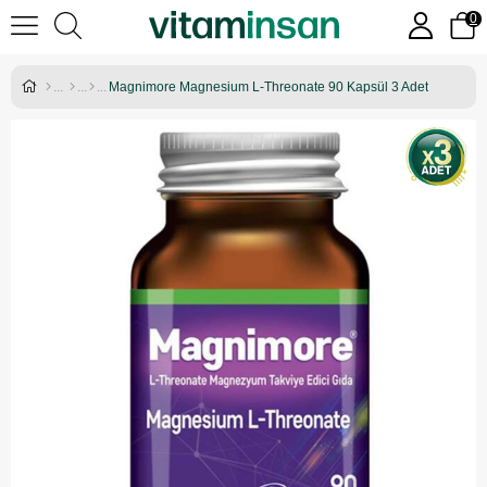
0
Magnimore Magnesium L-Threonate 90 Kapsül 3 Adet