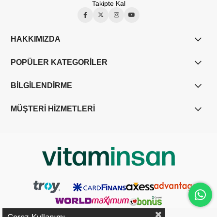
Takipte Kal
HAKKIMIZDA
POPÜLER KATEGORİLER
BİLGİLENDİRME
MÜŞTERİ HİZMETLERİ