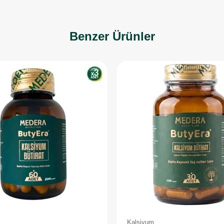
Benzer Ürünler
Kalsiyum