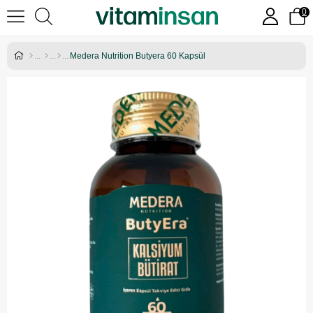
0
Medera Nutrition Butyera 60 Kapsül