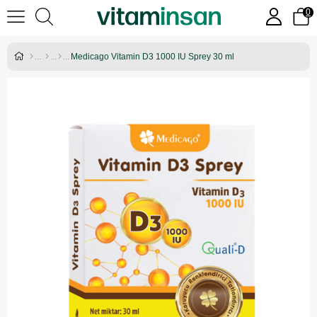
0
Medicago Vitamin D3 1000 IU Sprey 30 ml