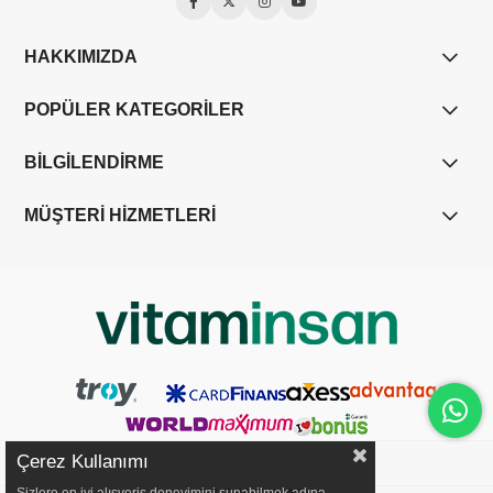
HAKKIMIZDA
POPÜLER KATEGORİLER
BİLGİLENDİRME
MÜŞTERİ HİZMETLERİ
Çerez Kullanımı