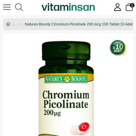
0
Natures Bounty Chromium Picolinate 200 mcg 100 Tablet 10 Adet