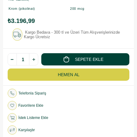
Krom (pikolinat)
200 mcg
₺3.196,99
Kargo Bedava - 300 tl ve Üzeri Tüm Alışverişlerinizde
Kargo Ücretsiz
Telefonla Sipariş
Favorilere Ekle
İstek Listeme Ekle
Karşılaştır