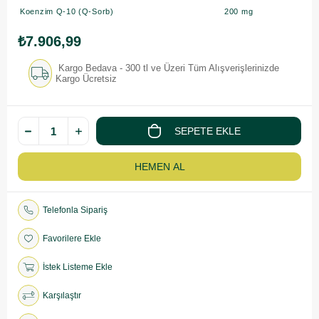
Koenzim Q-10 (Q-Sorb)
200 mg
₺7.906,99
Kargo Bedava - 300 tl ve Üzeri Tüm Alışverişlerinizde
Kargo Ücretsiz
Telefonla Sipariş
Favorilere Ekle
İstek Listeme Ekle
Karşılaştır