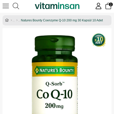
0
Natures Bounty Coenzyme Q-10 200 mg 30 Kapsül 10 Adet