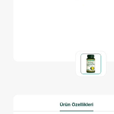
Ürün Özellikleri