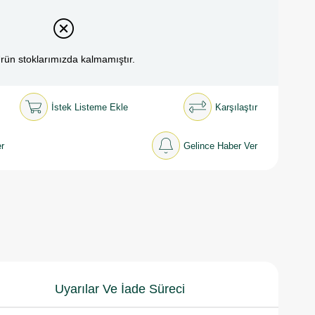
rün stoklarımızda kalmamıştır.
İstek Listeme Ekle
Karşılaştır
r
Gelince Haber Ver
Uyarılar Ve İade Süreci