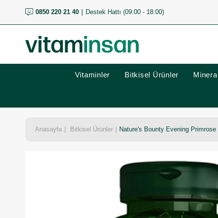
0850 220 21 40
Destek Hattı (09:00 - 18:00)
Vitaminler
Bitkisel Ürünler
Mineral
Anasayfa
Bitkisel Ürünler
Nature's Bounty Evening Primrose 