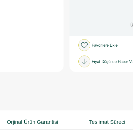
Ü
Favorilere Ekle
Fiyat Düşünce Haber Ve
Orjinal Ürün Garantisi
Teslimat Süreci