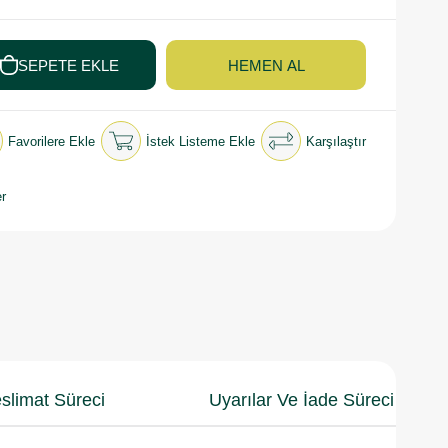
Favorilere Ekle
İstek Listeme Ekle
Karşılaştır
r
slimat Süreci
Uyarılar Ve İade Süreci