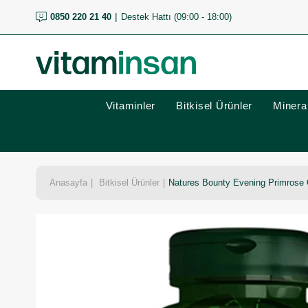
0850 220 21 40
Destek Hattı (09:00 - 18:00)
Vitaminler
Bitkisel Ürünler
Mineral
Anasayfa
Bitkisel Ürünler
Natures Bounty Evening Primrose 