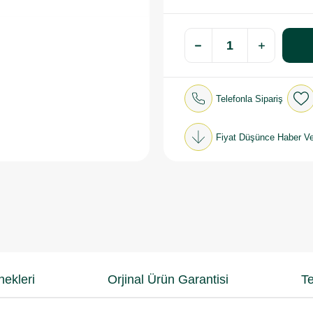
Telefonla Sipariş
Fiyat Düşünce Haber Ve
ekleri
Orjinal Ürün Garantisi
Te