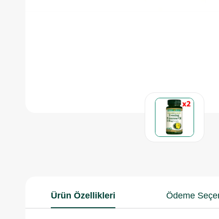
Ürün Özellikleri
Ödeme Seçen