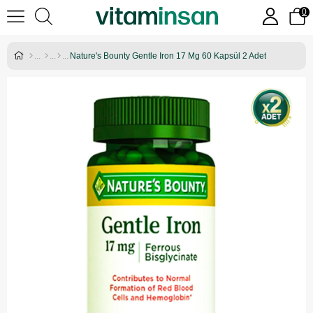
0
Nature's Bounty Gentle Iron 17 Mg 60 Kapsül 2 Adet