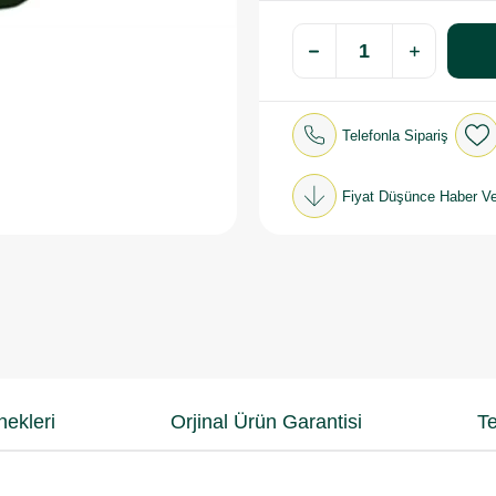
Telefonla Sipariş
Fiyat Düşünce Haber Ve
ekleri
Orjinal Ürün Garantisi
Te