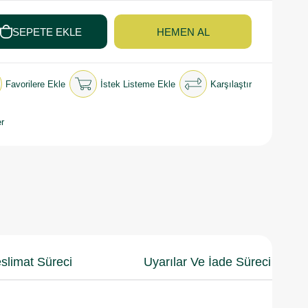
Favorilere Ekle
İstek Listeme Ekle
Karşılaştır
r
slimat Süreci
Uyarılar Ve İade Süreci