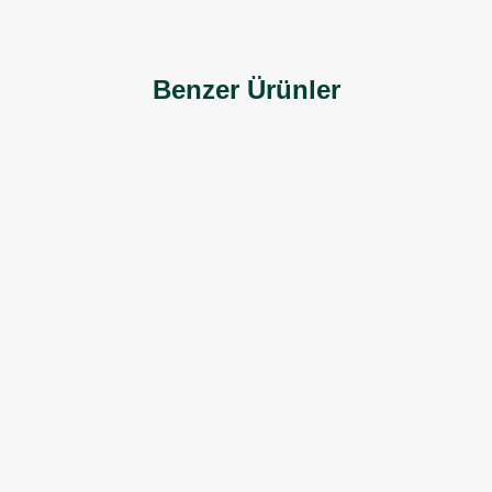
Benzer Ürünler