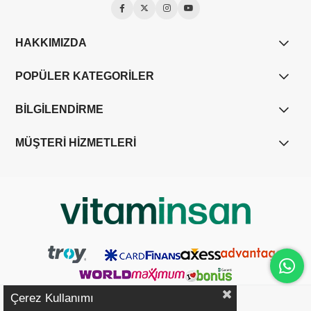
HAKKIMIZDA
POPÜLER KATEGORİLER
BİLGİLENDİRME
MÜŞTERİ HİZMETLERİ
Çerez Kullanımı