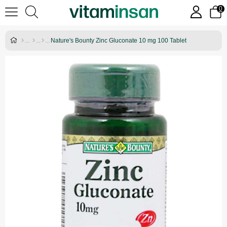
0
Nature's Bounty Zinc Gluconate 10 mg 100 Tablet