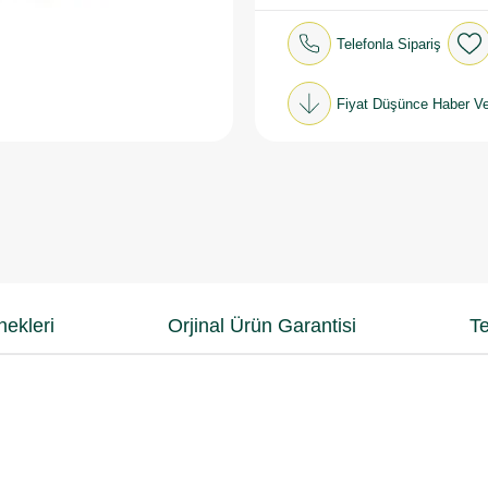
Telefonla Sipariş
Fiyat Düşünce Haber Ve
ekleri
Orjinal Ürün Garantisi
Te