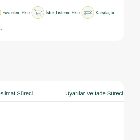
Favorilere Ekle
İstek Listeme Ekle
Karşılaştır
r
slimat Süreci
Uyarılar Ve İade Süreci