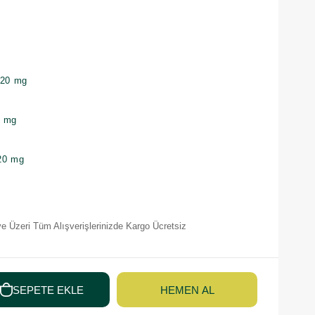
120 mg
0 mg
20 mg
e Üzeri Tüm Alışverişlerinizde Kargo Ücretsiz