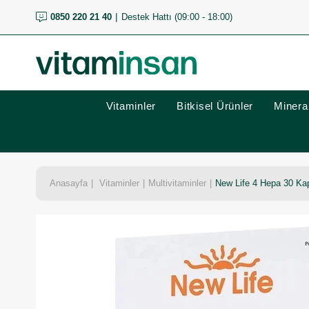
0850 220 21 40
Destek Hattı (09:00 - 18:00)
Vitaminler
Bitkisel Ürünler
Mineral
Anasayfa
Vitaminler
Multivitaminler
New Life 4 Hepa 30 Kap