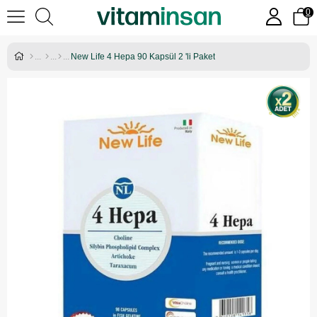
0
New Life 4 Hepa 90 Kapsül 2 'li Paket