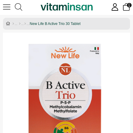
0
New Life B Active Trio 30 Tablet