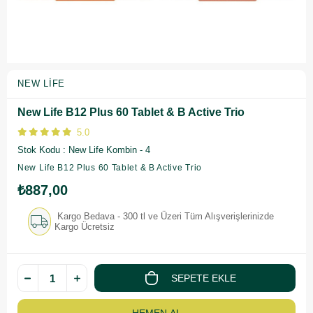
NEW LIFE
New Life B12 Plus 60 Tablet & B Active Trio
5.0
Stok Kodu
New Life Kombin - 4
New Life B12 Plus 60 Tablet & B Active Trio
₺887,00
Kargo Bedava - 300 tl ve Üzeri Tüm Alışverişlerinizde
Kargo Ücretsiz