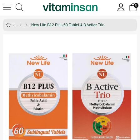
0
New Life B12 Plus 60 Tablet & B Active Trio