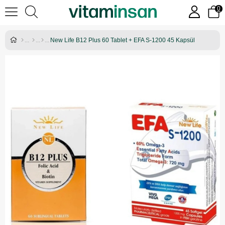
0
New Life B12 Plus 60 Tablet + EFA S-1200 45 Kapsül