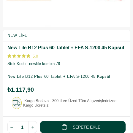
NEW LIFE
New Life B12 Plus 60 Tablet + EFA S-1200 45 Kapsül
5.0
Stok Kodu
newlife kombin 78
New Life B12 Plus 60 Tablet + EFA S-1200 45 Kapsül
₺1.117,90
Kargo Bedava - 300 tl ve Üzeri Tüm Alışverişlerinizde
Kargo Ücretsiz