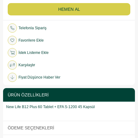
Telefonla Sipariş
Favorilere Ekle
İstek Listeme Ekle
Karşılaştır
Fiyat Düşünce Haber Ver
ÜRÜN ÖZELLIKLERI
New Life B12 Plus 60 Tablet + EFA S-1200 45 Kapsül
ÖDEME SEÇENEKLERI