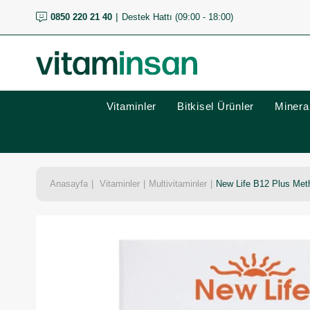
0850 220 21 40
Destek Hattı (09:00 - 18:00)
Vitaminler
Bitkisel Ürünler
Mineral
Anasayfa
Vitaminler
Multivitaminler
New Life B12 Plus Methy