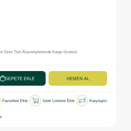
e Üzeri Tüm Alışverişlerinizde Kargo Ücretsiz
Favorilere Ekle
İstek Listeme Ekle
Karşılaştır
r