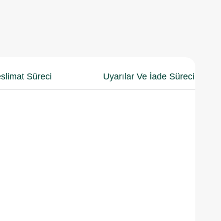
slimat Süreci
Uyarılar Ve İade Süreci