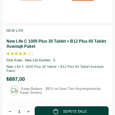
NEW LIFE
New Life C 1000 Plus 30 Tablet + B12 Plus 60 Tablet
Avantajlı Paket
5.0
Stok Kodu
New Life Kombin - 5
New Life
C 1000 Plus 30 Tablet + B12 Plus 60 Tablet Avantajlı
Paket
₺897,00
Kargo Bedava - 300 tl ve Üzeri Tüm Alışverişlerinizde
Kargo Ücretsiz