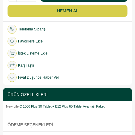
Telefonla Sipariş
Favorilere Ekle
İstek Listeme Ekle
Karşılaştır
Fiyat Düşünce Haber Ver
ÜRÜN ÖZELLIKLERI
New Life
C 1000 Plus 30 Tablet + B12 Plus 60 Tablet Avantajlı Paket
ÖDEME SEÇENEKLERI