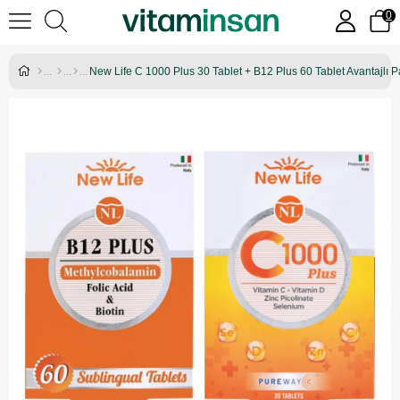
0
New Life C 1000 Plus 30 Tablet + B12 Plus 60 Tablet Avantajlı P