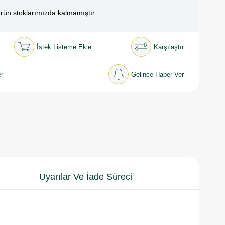
rün stoklarımızda kalmamıştır.
İstek Listeme Ekle
Karşılaştır
r
Gelince Haber Ver
Uyarılar Ve İade Süreci