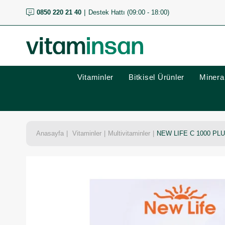
0850 220 21 40
Destek Hattı (09:00 - 18:00)
Vitaminler
Bitkisel Ürünler
Mineral
Anasayfa
Vitaminler
Multivitaminler
NEW LIFE C 1000 PL