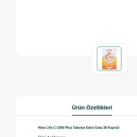
Ürün Özellikleri
New Life C-1000 Plus Takviye Edici Gıda 30 Kapsül