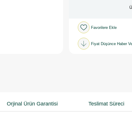
Ü
Favorilere Ekle
Fiyat Düşünce Haber Ve
Orjinal Ürün Garantisi
Teslimat Süreci