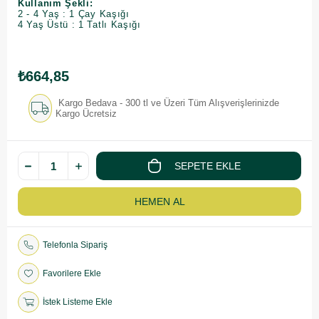
Kullanım Şekli:
2 - 4 Yaş : 1 Çay Kaşığı
​4 Yaş Üstü : 1 Tatlı Kaşığı
₺664,85
Kargo Bedava - 300 tl ve Üzeri Tüm Alışverişlerinizde
Kargo Ücretsiz
Telefonla Sipariş
Favorilere Ekle
İstek Listeme Ekle