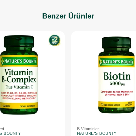
Benzer Ürünler
eri
B Vitaminleri
'S BOUNTY
NATURE'S BOUNTY