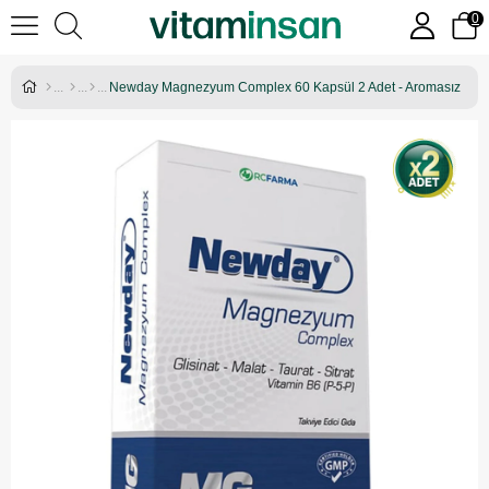
0
Newday Magnezyum Complex 60 Kapsül 2 Adet - Aromasız