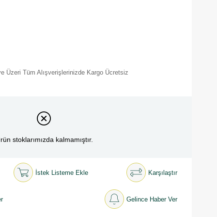
e Üzeri Tüm Alışverişlerinizde Kargo Ücretsiz
rün stoklarımızda kalmamıştır.
İstek Listeme Ekle
Karşılaştır
r
Gelince Haber Ver