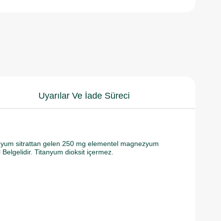
Uyarılar Ve İade Süreci
yum sitrattan gelen 250 mg elementel magnezyum
Belgelidir. Titanyum dioksit içermez.