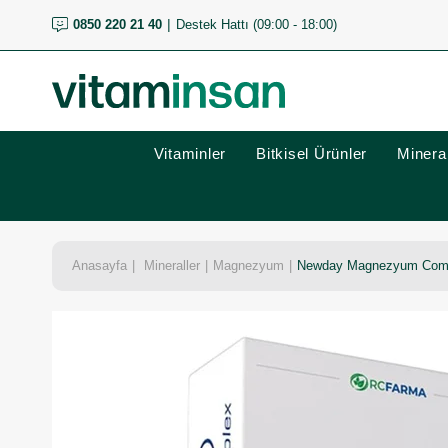
0850 220 21 40
Destek Hattı (09:00 - 18:00)
Vitaminler
Bitkisel Ürünler
Mineral
Anasayfa
Mineraller
Magnezyum
Newday Magnezyum Compl