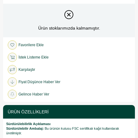
Ürün stoklarımızda kalmamıştır.
Favorilere Ekle
İstek Listeme Ekle
Karşılaştır
Fiyat Düşünce Haber Ver
Gelince Haber Ver
ÜRÜN ÖZELLIKLERI
Sürdürülebilirlik Açıklaması
Sürdürülebilir Ambalaj:
Bu ürünün kutusu FSC sertifikalı kağıt kullanılarak
üretilmiştir.