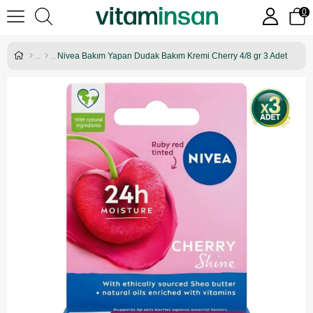
0
Nivea Bakım Yapan Dudak Bakım Kremi Cherry 4/8 gr 3 Adet