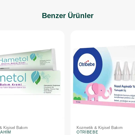
Benzer Ürünler
& Kişisel Bakım
Kozmetik & Kişisel Bakım
RAHIM
OTRIBEBE