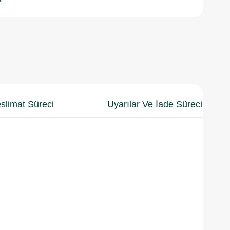
slimat Süreci
Uyarılar Ve İade Süreci