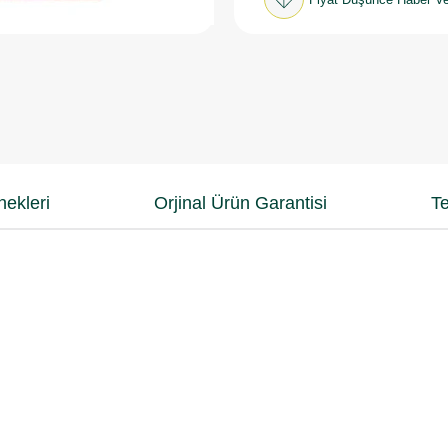
ekleri
Orjinal Ürün Garantisi
Te