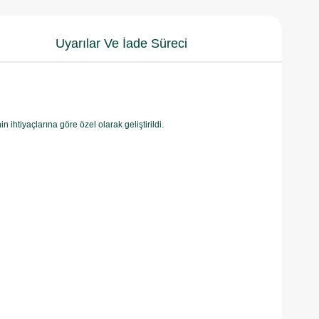
Uyarılar Ve İade Süreci
ihtiyaçlarına göre özel olarak geliştirildi.