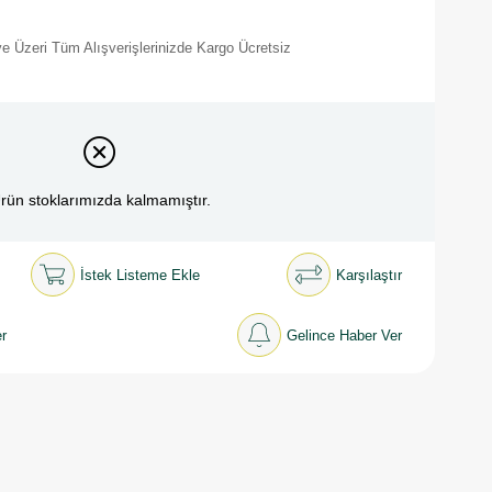
e Üzeri Tüm Alışverişlerinizde Kargo Ücretsiz
rün stoklarımızda kalmamıştır.
İstek Listeme Ekle
Karşılaştır
r
Gelince Haber Ver