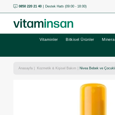
0850 220 21 40
Destek Hattı (09:00 - 18:00)
Vitaminler
Bitkisel Ürünler
Mineral
Anasayfa
Kozmetik & Kişisel Bakım
Nivea Bebek ve Çocukla