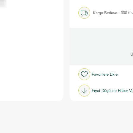
Kargo Bedava - 300 tl v
Ü
Favorilere Ekle
Fiyat Düşünce Haber Ve