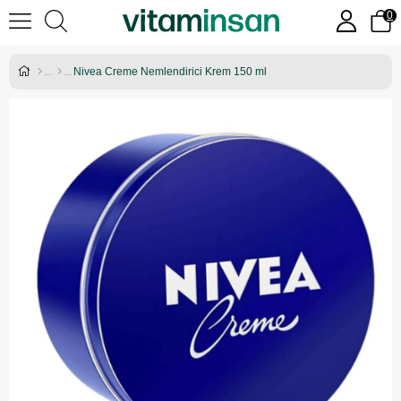
0
Nivea Creme Nemlendirici Krem 150 ml