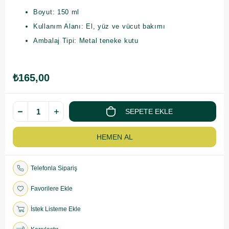
Boyut: 150 ml
Kullanım Alanı: El, yüz ve vücut bakımı
Ambalaj Tipi: Metal teneke kutu
₺165,00
Telefonla Sipariş
Favorilere Ekle
İstek Listeme Ekle