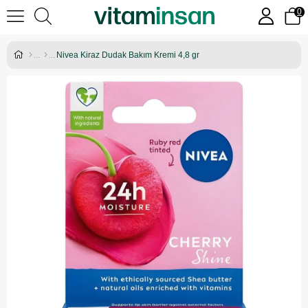
0
Nivea Kiraz Dudak Bakım Kremi 4,8 gr