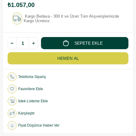
₺1.057,00
Kargo Bedava - 300 tl ve Üzeri Tüm Alışverişlerinizde
Kargo Ücretsiz
Telefonla Sipariş
Favorilere Ekle
İstek Listeme Ekle
Karşılaştır
Fiyat Düşünce Haber Ver