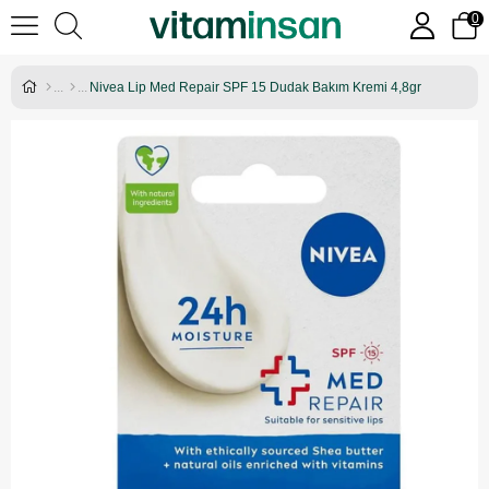
0
Nivea Lip Med Repair SPF 15 Dudak Bakım Kremi 4,8gr