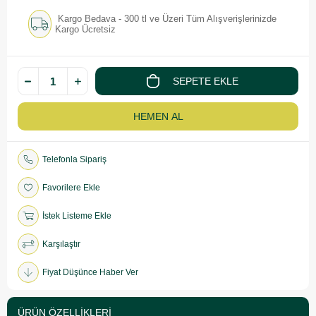
Kargo Bedava - 300 tl ve Üzeri Tüm Alışverişlerinizde
Kargo Ücretsiz
Telefonla Sipariş
Favorilere Ekle
İstek Listeme Ekle
Karşılaştır
Fiyat Düşünce Haber Ver
ÜRÜN ÖZELLIKLERI