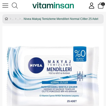
0
Nivea Makyaj Temizleme Mendilleri Normal Ciltler 25 Adet