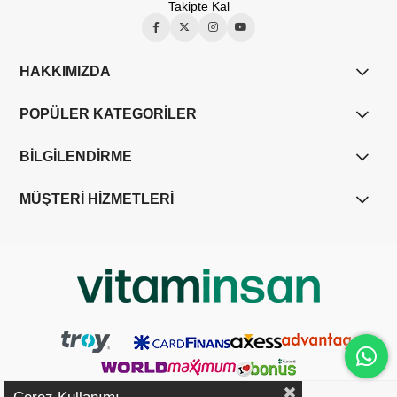
Takipte Kal
HAKKIMIZDA
POPÜLER KATEGORİLER
BİLGİLENDİRME
MÜŞTERİ HİZMETLERİ