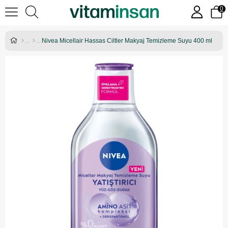
0
Nivea Micellair Hassas Ciltler Makyaj Temizleme Suyu 400 ml