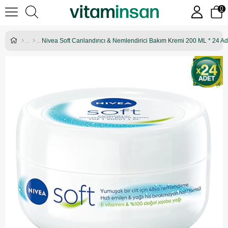
0
Nivea Soft Canlandırıcı & Nemlendirici Bakım Kremi 200 ML * 24 Ad