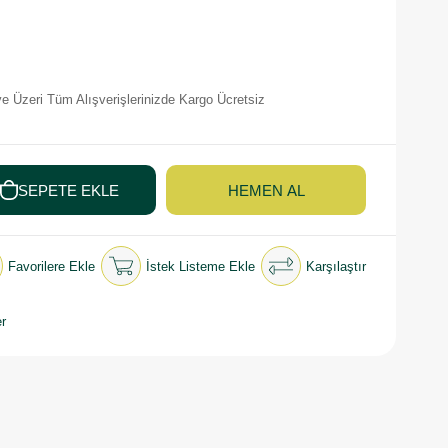
e Üzeri Tüm Alışverişlerinizde Kargo Ücretsiz
Favorilere Ekle
İstek Listeme Ekle
Karşılaştır
r