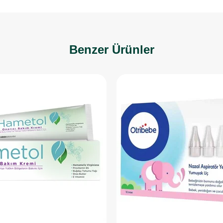
Benzer Ürünler