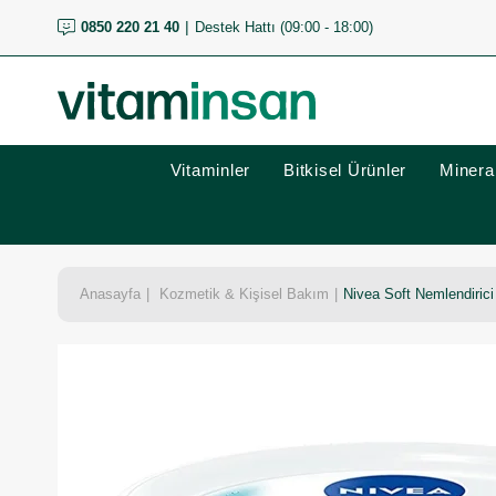
0850 220 21 40
Destek Hattı (09:00 - 18:00)
Vitaminler
Bitkisel Ürünler
Mineral
Anasayfa
Kozmetik & Kişisel Bakım
Nivea Soft Nemlendiric