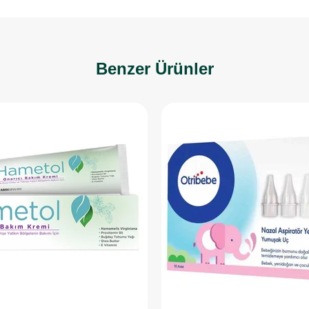
Benzer Ürünler