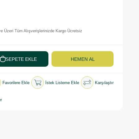
e Üzeri Tüm Alışverişlerinizde Kargo Ücretsiz
Favorilere Ekle
İstek Listeme Ekle
Karşılaştır
r