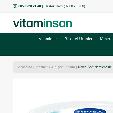
0850 220 21 40
Destek Hattı (09:00 - 18:00)
Vitaminler
Bitkisel Ürünler
Mineral
Anasayfa
Kozmetik & Kişisel Bakım
Nivea Soft Nemlendiric