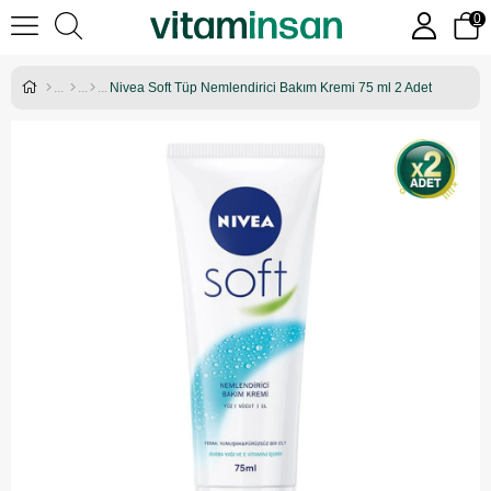
0
Nivea Soft Tüp Nemlendirici Bakım Kremi 75 ml 2 Adet