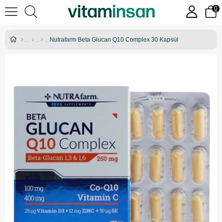
0
Nutrafarm Beta Glucan Q10 Complex 30 Kapsül