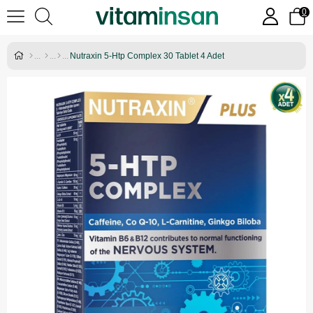
0
Nutraxin 5-Htp Complex 30 Tablet 4 Adet