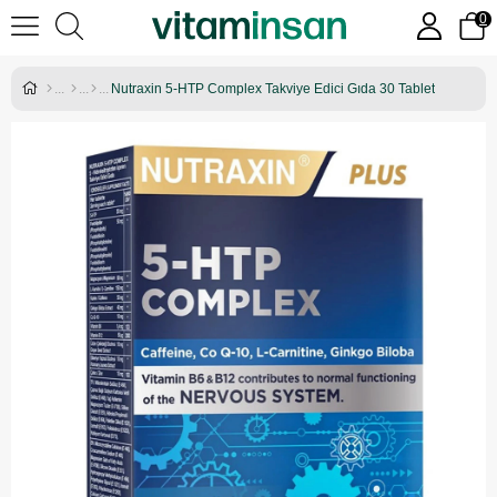
0
Nutraxin 5-HTP Complex Takviye Edici Gıda 30 Tablet