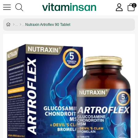
0
Nutraxin Artroflex 90 Tablet