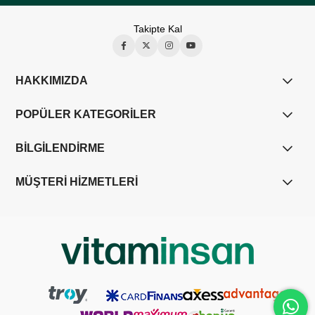
Takipte Kal
HAKKIMIZDA
POPÜLER KATEGORİLER
BİLGİLENDİRME
MÜŞTERİ HİZMETLERİ