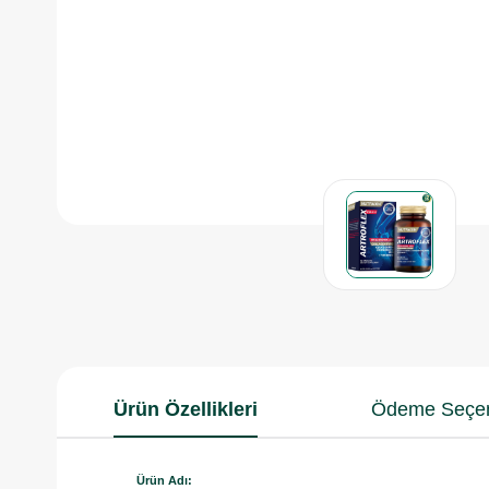
Ürün Özellikleri
Ödeme Seçen
Ürün Adı: