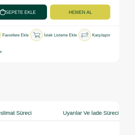
Favorilere Ekle
İstek Listeme Ekle
Karşılaştır
r
slimat Süreci
Uyarılar Ve İade Süreci