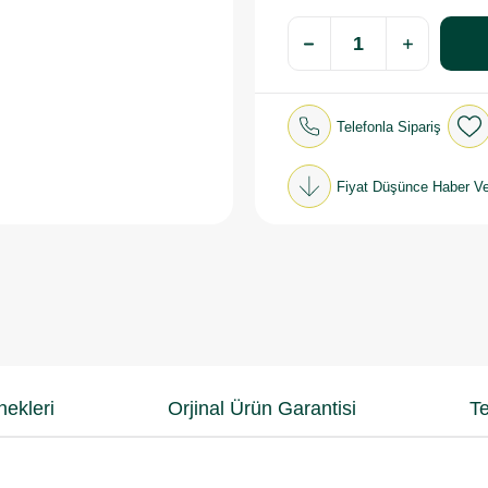
Telefonla Sipariş
Fiyat Düşünce Haber Ve
ekleri
Orjinal Ürün Garantisi
Te