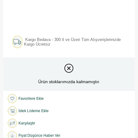
Kargo Bedava - 300 tl ve Üzeri Tüm Alışverişlerinizde
Kargo Ücretsiz
Ürün stoklarımızda kalmamıştır.
Favorilere Ekle
İstek Listeme Ekle
Karşılaştır
Fiyat Düşünce Haber Ver