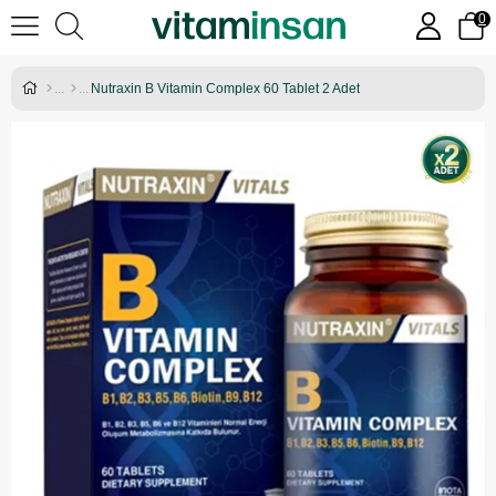
0
Nutraxin B Vitamin Complex 60 Tablet 2 Adet