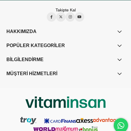
Takipte Kal
HAKKIMIZDA
POPÜLER KATEGORİLER
BİLGİLENDİRME
MÜŞTERİ HİZMETLERİ