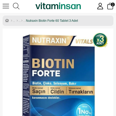
0
Nutraxin Biotin Forte 60 Tablet 3 Adet